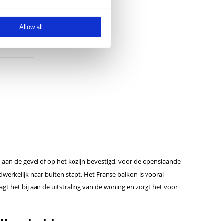
Allow all
 aan de gevel of op het kozijn bevestigd, voor de openslaande
dwerkelijk naar buiten stapt. Het Franse balkon is vooral
agt het bij aan de uitstraling van de woning en zorgt het voor