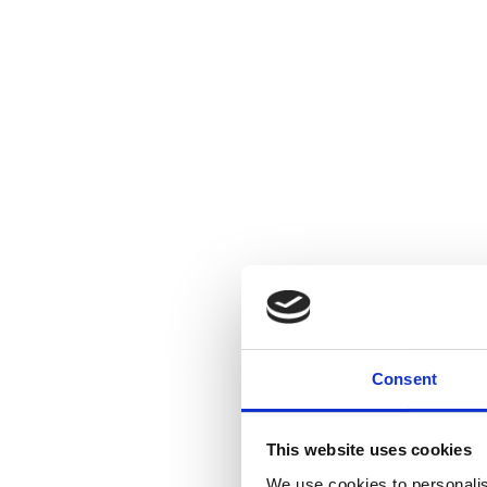
Consent
This website uses cookies
We use cookies to personalis