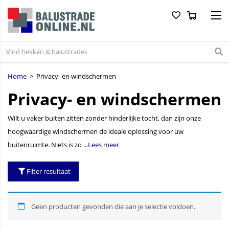
Home
> Privacy- en windschermen
Privacy- en windschermen
Wilt u vaker buiten zitten zonder hinderlijke tocht, dan zijn onze
hoogwaardige windschermen de ideale oplossing voor uw
buitenruimte. Niets is zo ...
Lees meer
Filter resultaat
Geen producten gevonden die aan je selectie voldoen.