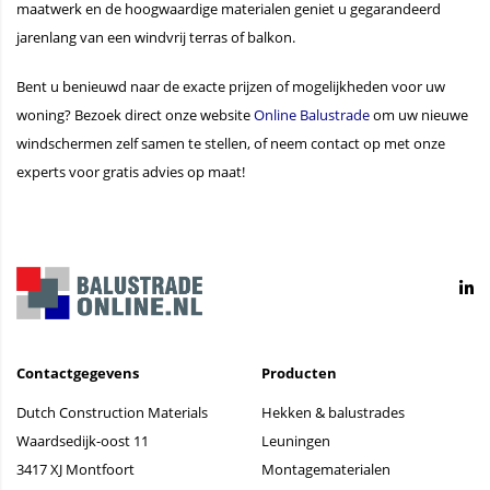
maatwerk en de hoogwaardige materialen geniet u gegarandeerd
jarenlang van een windvrij terras of balkon.
Bent u benieuwd naar de exacte prijzen of mogelijkheden voor uw
woning? Bezoek direct onze website
Online Balustrade
om uw nieuwe
windschermen zelf samen te stellen, of neem contact op met onze
experts voor gratis advies op maat!
Contactgegevens
Producten
Dutch Construction Materials
Hekken & balustrades
Waardsedijk-oost 11
Leuningen
3417 XJ Montfoort
Montagematerialen