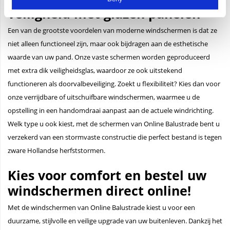
veiligheid met glazen panelen
Een van de grootste voordelen van moderne windschermen is dat ze
niet alleen functioneel zijn, maar ook bijdragen aan de esthetische
waarde van uw pand. Onze vaste schermen worden geproduceerd
met extra dik veiligheidsglas, waardoor ze ook uitstekend
functioneren als doorvalbeveiliging. Zoekt u flexibiliteit? Kies dan voor
onze verrijdbare of uitschuifbare windschermen, waarmee u de
opstelling in een handomdraai aanpast aan de actuele windrichting.
Welk type u ook kiest, met de schermen van Online Balustrade bent u
verzekerd van een stormvaste constructie die perfect bestand is tegen
zware Hollandse herfststormen.
Kies voor comfort en bestel uw
windschermen direct online!
Met de windschermen van Online Balustrade kiest u voor een
duurzame, stijlvolle en veilige upgrade van uw buitenleven. Dankzij het