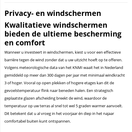
Privacy- en windschermen
Kwalitatieve windschermen
bieden de ultieme bescherming
en comfort
Wanneer u investeert in windschermen, kiest u voor een effectieve
barrière tegen de wind zonder dat u uw uitzicht hoeft op te offeren.
Volgens meteorologische data van het KNMI waait het in Nederland
gemiddeld op meer dan 300 dagen per jaar met minimaal windkracht
3 of hoger. Vooral op open plekken of hogere etages kan dit de
gevoelstemperatuur flink naar beneden halen. Een strategisch
geplaatste glazen afscheiding breekt de wind, waardoor de
temperatuur op uw terras al snel tot wel 5 graden warmer aanvoelt.
Dit betekent dat u al vroeg in het voorjaar én diep in het najaar
comfortabel buiten kunt ontspannen.