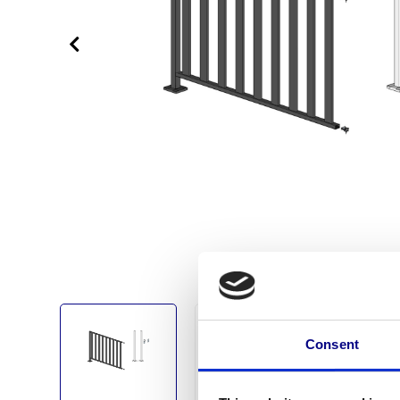
Consent