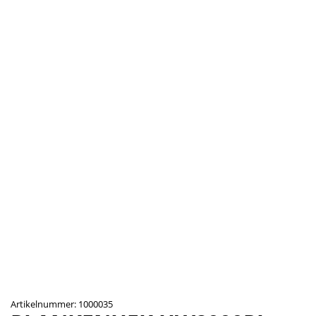
Artikelnummer: 1000035