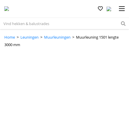
Home
>
Leuningen
>
Muurleuningen
> Muurleuning 1501 lengte
3000 mm