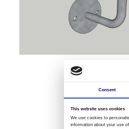
Consent
This website uses cookies
We use cookies to personalis
information about your use of