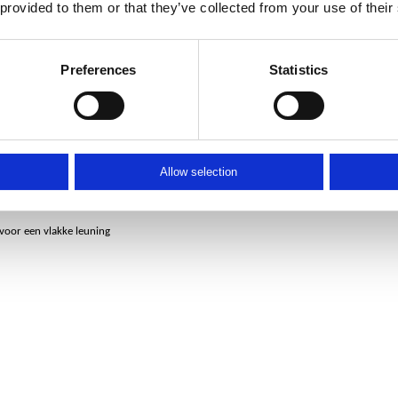
 provided to them or that they’ve collected from your use of their
Preferences
Statistics
Allow selection
n
voor een vlakke leuning