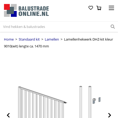
Home
>
Standaard kit
>
Lamellen
> Lamellenhekwerk DHZ-kit kleur
9010(wit) lengte ca. 1470 mm