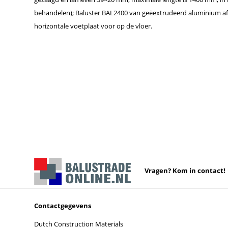
behandelen); Baluster BAL2400 van geëextrudeerd aluminium 
horizontale voetplaat voor op de vloer.
Vragen? Kom in contact!
Contactgegevens
Dutch Construction Materials