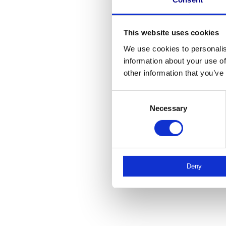
This website uses cookies
We use cookies to personalis
information about your use of
other information that you’ve
Consent
Necessary
Selection
Deny