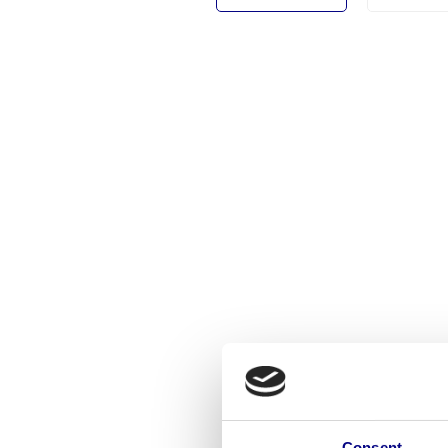
Consent