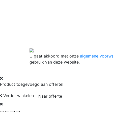
U gaat akkoord met onze
algemene voorw
gebruik van deze website.
Product toegevoegd aan offerte!
Verder winkelen
Naar offerte