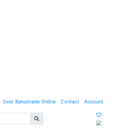
Over Balustrade Online
Contact
Account