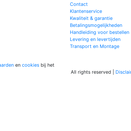
Contact
Klantenservice
Kwaliteit & garantie
Betalingsmogelijkheden
Handleiding voor bestellen
Levering en levertijden
Transport en Montage
aarden
en
cookies
bij het
All rights reserved |
Discla