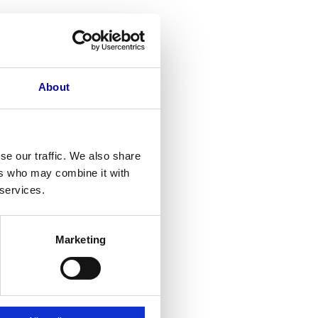
About
se our traffic. We also share
ers who may combine it with
 services.
Marketing