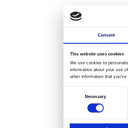
Consent
This website uses cookies
We use cookies to personalis
information about your use of
other information that you’ve
Consent
Necessary
Selection