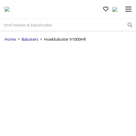
Home
>
Balusters
> Hoekbaluster V1000HR