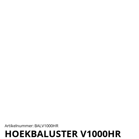
Artikelnummer: BALV1000HR
HOEKBALUSTER V1000HR