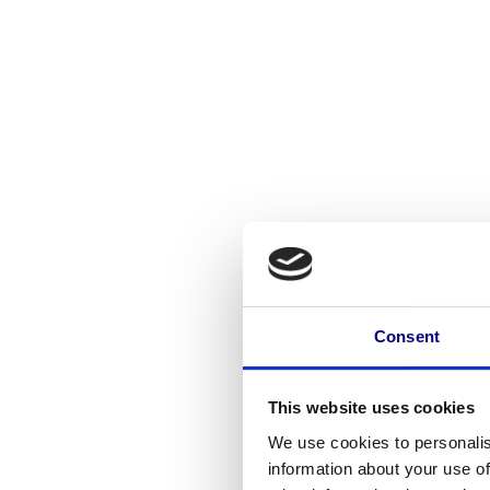
Consent
This website uses cookies
We use cookies to personalis
information about your use of