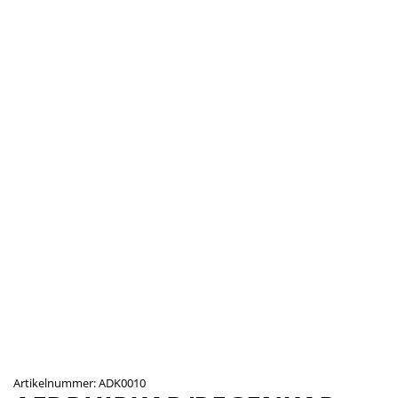
Artikelnummer: ADK0010