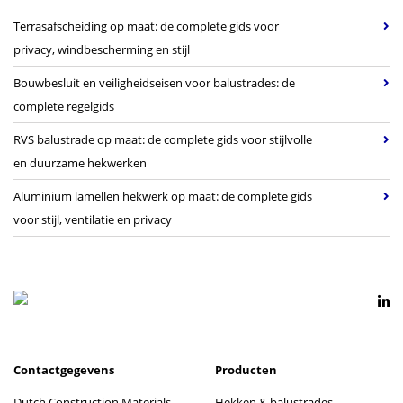
Terrasafscheiding op maat: de complete gids voor
privacy, windbescherming en stijl
Bouwbesluit en veiligheidseisen voor balustrades: de
complete regelgids
RVS balustrade op maat: de complete gids voor stijlvolle
en duurzame hekwerken
Aluminium lamellen hekwerk op maat: de complete gids
voor stijl, ventilatie en privacy
Contactgegevens
Producten
Dutch Construction Materials
Hekken & balustrades