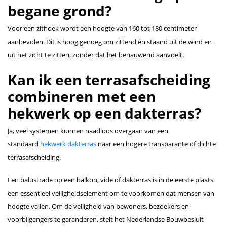
begane grond?
Voor een zithoek wordt een hoogte van 160 tot 180 centimeter
aanbevolen. Dit is hoog genoeg om zittend én staand uit de wind en
uit het zicht te zitten, zonder dat het benauwend aanvoelt.
Kan ik een terrasafscheiding
combineren met een
hekwerk op een dakterras?
Ja, veel systemen kunnen naadloos overgaan van een
standaard
hekwerk dakterras
naar een hogere transparante of dichte
terrasafscheiding.
Een balustrade op een balkon, vide of dakterras is in de eerste plaats
een essentieel veiligheidselement om te voorkomen dat mensen van
hoogte vallen. Om de veiligheid van bewoners, bezoekers en
voorbijgangers te garanderen, stelt het Nederlandse Bouwbesluit