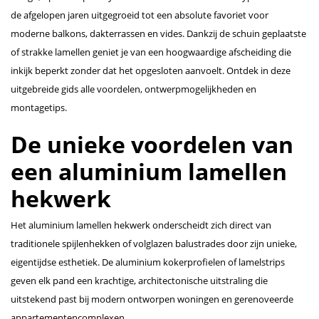
de afgelopen jaren uitgegroeid tot een absolute favoriet voor
moderne balkons, dakterrassen en vides. Dankzij de schuin geplaatste
of strakke lamellen geniet je van een hoogwaardige afscheiding die
inkijk beperkt zonder dat het opgesloten aanvoelt. Ontdek in deze
uitgebreide gids alle voordelen, ontwerpmogelijkheden en
montagetips.
De unieke voordelen van
een aluminium lamellen
hekwerk
Het aluminium lamellen hekwerk onderscheidt zich direct van
traditionele spijlenhekken of volglazen balustrades door zijn unieke,
eigentijdse esthetiek. De aluminium kokerprofielen of lamelstrips
geven elk pand een krachtige, architectonische uitstraling die
uitstekend past bij modern ontworpen woningen en gerenoveerde
appartementencomplexen.