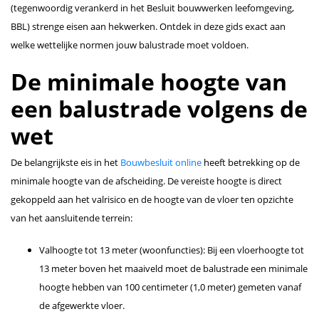
(tegenwoordig verankerd in het Besluit bouwwerken leefomgeving,
BBL) strenge eisen aan hekwerken. Ontdek in deze gids exact aan
welke wettelijke normen jouw balustrade moet voldoen.
De minimale hoogte van
een balustrade volgens de
wet
De belangrijkste eis in het
Bouwbesluit online
heeft betrekking op de
minimale hoogte van de afscheiding. De vereiste hoogte is direct
gekoppeld aan het valrisico en de hoogte van de vloer ten opzichte
van het aansluitende terrein:
Valhoogte tot 13 meter (woonfuncties): Bij een vloerhoogte tot
13 meter boven het maaiveld moet de balustrade een minimale
hoogte hebben van 100 centimeter (1,0 meter) gemeten vanaf
de afgewerkte vloer.