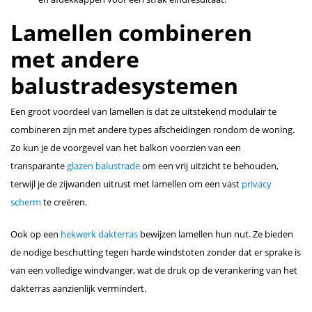
Lamellen combineren
met andere
balustradesystemen
Een groot voordeel van lamellen is dat ze uitstekend modulair te
combineren zijn met andere types afscheidingen rondom de woning.
Zo kun je de voorgevel van het balkon voorzien van een
transparante
glazen balustrade
om een vrij uitzicht te behouden,
terwijl je de zijwanden uitrust met lamellen om een vast
privacy
scherm
te creëren.
Ook op een
hekwerk dakterras
bewijzen lamellen hun nut. Ze bieden
de nodige beschutting tegen harde windstoten zonder dat er sprake is
van een volledige windvanger, wat de druk op de verankering van het
dakterras aanzienlijk vermindert.