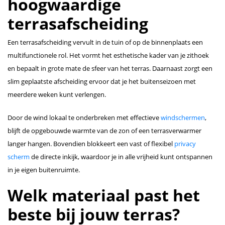
hoogwaardige
terrasafscheiding
Een terrasafscheiding vervult in de tuin of op de binnenplaats een
multifunctionele rol. Het vormt het esthetische kader van je zithoek
en bepaalt in grote mate de sfeer van het terras. Daarnaast zorgt een
slim geplaatste afscheiding ervoor dat je het buitenseizoen met
meerdere weken kunt verlengen.
Door de wind lokaal te onderbreken met effectieve
windschermen
,
blijft de opgebouwde warmte van de zon of een terrasverwarmer
langer hangen. Bovendien blokkeert een vast of flexibel
privacy
scherm
de directe inkijk, waardoor je in alle vrijheid kunt ontspannen
in je eigen buitenruimte.
Welk materiaal past het
beste bij jouw terras?