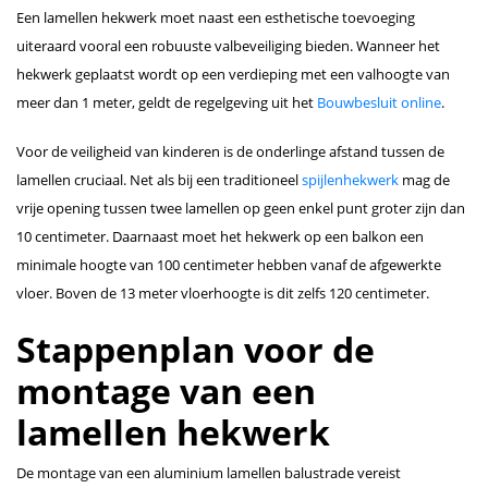
Een lamellen hekwerk moet naast een esthetische toevoeging
uiteraard vooral een robuuste valbeveiliging bieden. Wanneer het
hekwerk geplaatst wordt op een verdieping met een valhoogte van
meer dan 1 meter, geldt de regelgeving uit het
Bouwbesluit online
.
Voor de veiligheid van kinderen is de onderlinge afstand tussen de
lamellen cruciaal. Net als bij een traditioneel
spijlenhekwerk
mag de
vrije opening tussen twee lamellen op geen enkel punt groter zijn dan
10 centimeter. Daarnaast moet het hekwerk op een balkon een
minimale hoogte van 100 centimeter hebben vanaf de afgewerkte
vloer. Boven de 13 meter vloerhoogte is dit zelfs 120 centimeter.
Stappenplan voor de
montage van een
lamellen hekwerk
De montage van een aluminium lamellen balustrade vereist