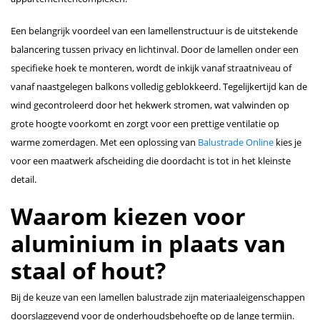
Een belangrijk voordeel van een lamellenstructuur is de uitstekende
balancering tussen privacy en lichtinval. Door de lamellen onder een
specifieke hoek te monteren, wordt de inkijk vanaf straatniveau of
vanaf naastgelegen balkons volledig geblokkeerd. Tegelijkertijd kan de
wind gecontroleerd door het hekwerk stromen, wat valwinden op
grote hoogte voorkomt en zorgt voor een prettige ventilatie op
warme zomerdagen. Met een oplossing van
Balustrade Online
kies je
voor een maatwerk afscheiding die doordacht is tot in het kleinste
detail.
Waarom kiezen voor
aluminium in plaats van
staal of hout?
Bij de keuze van een lamellen balustrade zijn materiaaleigenschappen
doorslaggevend voor de onderhoudsbehoefte op de lange termijn.