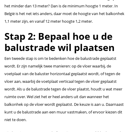
het minder dan 13 meter? Dan is de minimum hoogte 1 meter. In
België is het net iets anders, daar moet de hoogte van het balkonhek
1,1 meter zijn, en vanaf 12 meter hoogte 1,2 meter.
Stap 2: Bepaal hoe u de
balustrade wil plaatsen
Een tweede stap is om te bedenken hoe de balustrade geplaatst
wordt. Er zijn namelijk twee manieren: op de vloer waarbij, de
voetplaat van de baluster horizontaal geplaatst wordt, of tegen de
vloer aan, waarbij de voetplaat verticaal tegen de vloer geplaatst
wordt. Als u de balustrade tegen de vloer plaatst, houdt u wat meer
ruimte over. Wel ziet het er heel anders uit dan wanneer het
balkonhek op de vloer wordt geplaatst. De keuze is aan u. Daarnaast
kunt u de balustrade aan een muur vastmaken, of ervoor kiezen dit
niet te doen.