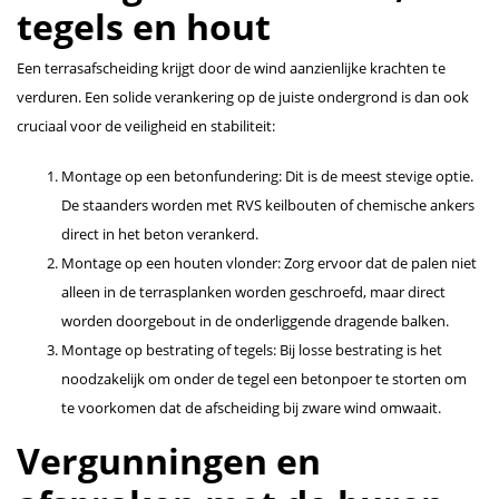
tegels en hout
Een terrasafscheiding krijgt door de wind aanzienlijke krachten te
verduren. Een solide verankering op de juiste ondergrond is dan ook
cruciaal voor de veiligheid en stabiliteit:
Montage op een betonfundering: Dit is de meest stevige optie.
De staanders worden met RVS keilbouten of chemische ankers
direct in het beton verankerd.
Montage op een houten vlonder: Zorg ervoor dat de palen niet
alleen in de terrasplanken worden geschroefd, maar direct
worden doorgebout in de onderliggende dragende balken.
Montage op bestrating of tegels: Bij losse bestrating is het
noodzakelijk om onder de tegel een betonpoer te storten om
te voorkomen dat de afscheiding bij zware wind omwaait.
Vergunningen en