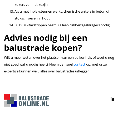
kokers van het kozijn
Als u met inplaksteunen werkt: chemische ankers in beton of
stokschroeven in hout
Bij DCM-Dakstrippen heeft u alleen rubbertegeldragers nodig
Advies nodig bij een
balustrade kopen?
Wilt u meer weten over het plaatsen van een balkonhek, of weet u nog
niet goed wat u nodig heeft? Neem dan snel
contact
op, met onze
expertise kunnen we u alles over balustrades uitleggen.