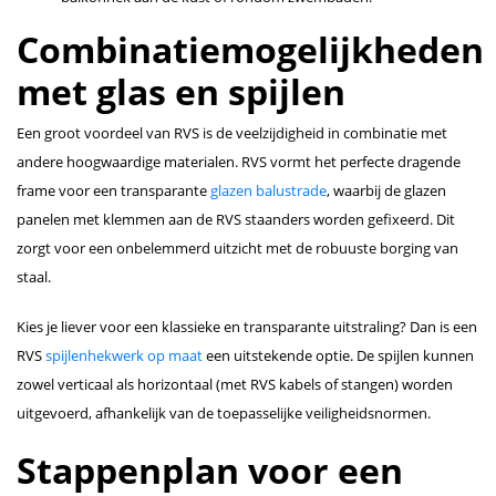
Combinatiemogelijkheden
met glas en spijlen
Een groot voordeel van RVS is de veelzijdigheid in combinatie met
andere hoogwaardige materialen. RVS vormt het perfecte dragende
frame voor een transparante
glazen balustrade
, waarbij de glazen
panelen met klemmen aan de RVS staanders worden gefixeerd. Dit
zorgt voor een onbelemmerd uitzicht met de robuuste borging van
staal.
Kies je liever voor een klassieke en transparante uitstraling? Dan is een
RVS
spijlenhekwerk op maat
een uitstekende optie. De spijlen kunnen
zowel verticaal als horizontaal (met RVS kabels of stangen) worden
uitgevoerd, afhankelijk van de toepasselijke veiligheidsnormen.
Stappenplan voor een