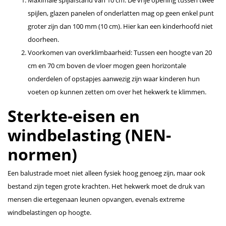
spijlen, glazen panelen of onderlatten mag op geen enkel punt
groter zijn dan 100 mm (10 cm). Hier kan een kinderhoofd niet
doorheen.
Voorkomen van overklimbaarheid: Tussen een hoogte van 20
cm en 70 cm boven de vloer mogen geen horizontale
onderdelen of opstapjes aanwezig zijn waar kinderen hun
voeten op kunnen zetten om over het hekwerk te klimmen.
Sterkte-eisen en
windbelasting (NEN-
normen)
Een balustrade moet niet alleen fysiek hoog genoeg zijn, maar ook
bestand zijn tegen grote krachten. Het hekwerk moet de druk van
mensen die ertegenaan leunen opvangen, evenals extreme
windbelastingen op hoogte.