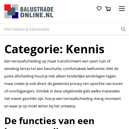
Categorie:
Kennis
Een terrasafscheiding op maat transformeert een open tuin of
winderig terras tot een beschutte, comfortabele leefruimte. Met de
juiste afscheiding houd je niet alleen hinderlijke windvlagen tegen,
maar creëer je ook direct de gewenste privacy ten opzichte van buren
of voorbijgangers. Ontdek in deze uitgebreide gids welke materialen
het meest geschikt zijn, hoe je een terrasafscheiding stevig monteert
en waar je op moet letten bij het ontwerp.
De functies van een