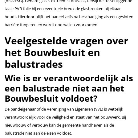
(VSG/ESG). Gehard glas is extreem stootvast, terwijl de tussenliggende
taaie PVB-folie bij een eventuele breuk de glasbreuken bij elkaar
houdt. Hierdoor blijft het paneel zelfs na beschadiging als een gesloten
barrière fungeren en wordt doorvallen voorkomen.
Veelgestelde vragen over
het Bouwbesluit en
balustrades
Wie is er verantwoordelijk als
een balustrade niet aan het
Bouwbesluit voldoet?
De pandeigenaar of de Vereniging van Eigenaren (VvE) is wettelijk
verantwoordelijk voor de veiligheid en staat van het bouwwerk. Bij
nieuwbouw of verbouw kan de gemeente handhaven als de
balustrade niet aan de eisen voldoet.