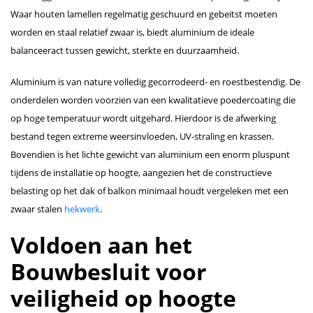
Waar houten lamellen regelmatig geschuurd en gebeitst moeten
worden en staal relatief zwaar is, biedt aluminium de ideale
balanceeract tussen gewicht, sterkte en duurzaamheid.
Aluminium is van nature volledig gecorrodeerd- en roestbestendig. De
onderdelen worden voorzien van een kwalitatieve poedercoating die
op hoge temperatuur wordt uitgehard. Hierdoor is de afwerking
bestand tegen extreme weersinvloeden, UV-straling en krassen.
Bovendien is het lichte gewicht van aluminium een enorm pluspunt
tijdens de installatie op hoogte, aangezien het de constructieve
belasting op het dak of balkon minimaal houdt vergeleken met een
zwaar stalen
hekwerk
.
Voldoen aan het
Bouwbesluit voor
veiligheid op hoogte