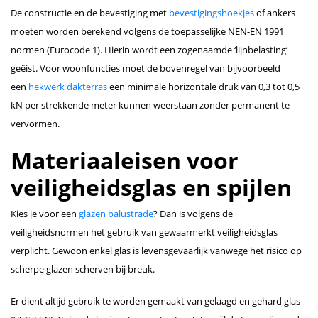
De constructie en de bevestiging met
bevestigingshoekjes
of ankers
moeten worden berekend volgens de toepasselijke NEN-EN 1991
normen (Eurocode 1). Hierin wordt een zogenaamde ‘lijnbelasting’
geëist. Voor woonfuncties moet de bovenregel van bijvoorbeeld
een
hekwerk dakterras
een minimale horizontale druk van 0,3 tot 0,5
kN per strekkende meter kunnen weerstaan zonder permanent te
vervormen.
Materiaaleisen voor
veiligheidsglas en spijlen
Kies je voor een
glazen balustrade
? Dan is volgens de
veiligheidsnormen het gebruik van gewaarmerkt veiligheidsglas
verplicht. Gewoon enkel glas is levensgevaarlijk vanwege het risico op
scherpe glazen scherven bij breuk.
Er dient altijd gebruik te worden gemaakt van gelaagd en gehard glas