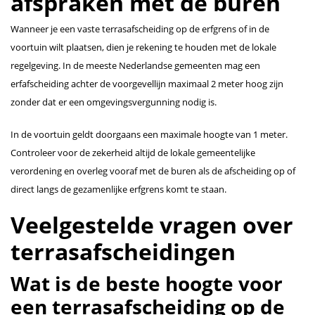
afspraken met de buren
Wanneer je een vaste terrasafscheiding op de erfgrens of in de
voortuin wilt plaatsen, dien je rekening te houden met de lokale
regelgeving. In de meeste Nederlandse gemeenten mag een
erfafscheiding achter de voorgevellijn maximaal 2 meter hoog zijn
zonder dat er een omgevingsvergunning nodig is.
In de voortuin geldt doorgaans een maximale hoogte van 1 meter.
Controleer voor de zekerheid altijd de lokale gemeentelijke
verordening en overleg vooraf met de buren als de afscheiding op of
direct langs de gezamenlijke erfgrens komt te staan.
Veelgestelde vragen over
terrasafscheidingen
Wat is de beste hoogte voor
een terrasafscheiding op de