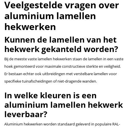
Veelgestelde vragen over
aluminium lamellen
hekwerken
Kunnen de lamellen van het
hekwerk gekanteld worden?
Bij de meeste vaste lamellen hekwerken staan de lamellen in een vaste
hoek gemonteerd voor maximale constructieve sterkte en veiligheid.
Er bestaan echter ook uitbreidingen met verstelbare lamellen voor
specifieke tuinafscheidingen of niet-dragende wanden.
In welke kleuren is een
aluminium lamellen hekwerk
leverbaar?
Aluminium hekwerken worden standaard geleverd in populaire RAL-