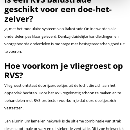
geschikt voor een doe-het-
zelver?
Ja, met het modulaire systeem van Balustrade Online worden alle
onderdelen pas klaar geleverd. Dankzij duidelijke handleidingen en
voorgeboorde onderdelen is montage met basisgereedschap goed uit
te voeren.
Hoe voorkom je vliegroest op
RVS?
Vliegroest ontstaat door ijzerdeeltjes uit de lucht die zich aan het
oppervlak hechten. Door het RVS regelmatig schoon te maken en te
behandelen met RVS-protector voorkom je dat deze deeltjes zich
vastzetten.
Een aluminium lamellen hekwerk is de ultieme combinatie van strak
design, optimale privacy en uitstekende ventilatie. Dit type hekwerk is