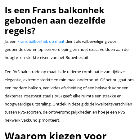
Is een Frans balkonhek
gebonden aan dezelfde
regels?
Ja, een
Frans balkonhek op maat
dient als valbeveiliging voor
geopende deuren op een verdieping en moet exact voldoen aan de
hoogte- en sterkte-eisen van het Bouwbesluit.
Een RVS balustrade op maat is de ultieme combinatie van tijdloze
elegantie, extreme sterkte en minimaal onderhoud. Of het nu gaat om
een modern balkon, een vides afscheiding of een hekwerk voor een
dakterras: roestvast staal (RVS) geeft elke ruimte een strakke en
hoogwaardige uitstraling. Ontdek in deze gids de kwaliteitsverschillen
tussen RVS-soorten, de ontwerpmogelijkheden en hoe je een RVS
hekwerk vakkundig monteert.
Waarom kiezen voor